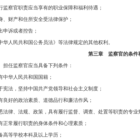
监察官职责应当享有的职业保障和福利待遇；
、财产和住所安全受法律保护；
申诉或者控告；
华人民共和国公务员法》等法律规定的其他权利。
第三章 监察官的条件
担任监察官应当具备下列条件：
中华人民共和国国籍；
宪法，坚持中国共产党领导和社会主义制度；
良好的政治素质、道德品行和廉洁作风；
律、法规、政策，具有履行监督、调查、处置等职责的专业
正常履行职责的身体条件和心理素质；
高等学校本科及以上学历；