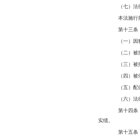
（七）法律
本法施行前的
第十三条 
（一）因犯罪
（二）被撤
（三）被撤
（四）被依
（五）配偶已
（六）法律
第十四条 监
实绩。
第十五条 监