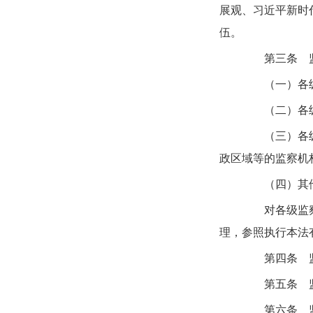
展观、习近平新时
伍。
第三条 监
（一）各级
（二）各级
（三）各级监
政区域等的监察机
（四）其他
对各级监察委
理，参照执行本法
第四条 监察
第五条 监察
第六条 监察