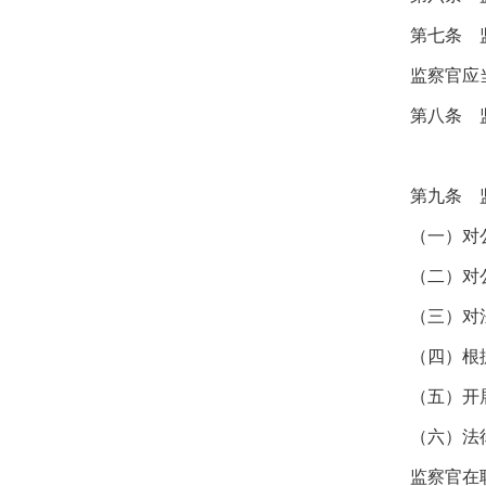
第七条 监察
监察官应当
第八条 监察
第九条 监
（一）对公
（二）对公职
（三）对法
（四）根据
（五）开展
（六）法律
监察官在职