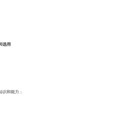
和选用
知识和能力；