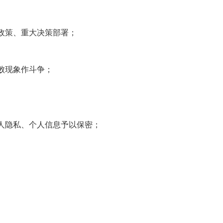
政策、重大决策部署；
败现象作斗争；
人隐私、个人信息予以保密；