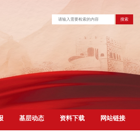
报
基层动态
资料下载
网站链接