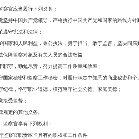
察官应当履行下列义务：
持中国共产党领导，严格执行中国共产党和国家的路线方针
遵守宪法和法律；
家和人民利益，秉公执法，勇于担当、敢于监督，坚决同腐
保障监察对象及有关人员的合法权益；
职守，勤勉尽责，努力提高工作质量和效率；
家秘密和监察工作秘密，对履行职责中知悉的商业秘密和个
纪律，恪守职业道德，模范遵守社会公德、家庭美德；
接受监督；
规定的其他义务。
监察官享有下列权利：
监察官职责应当具有的职权和工作条件；