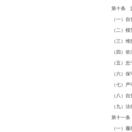
第十条 监
（一）自觉坚
（二）模范
（三）维护国
（四）依法
（五）忠于
（六）保守国
（七）严守
（八）自觉
（九）法律
第十一条 
（一）履行