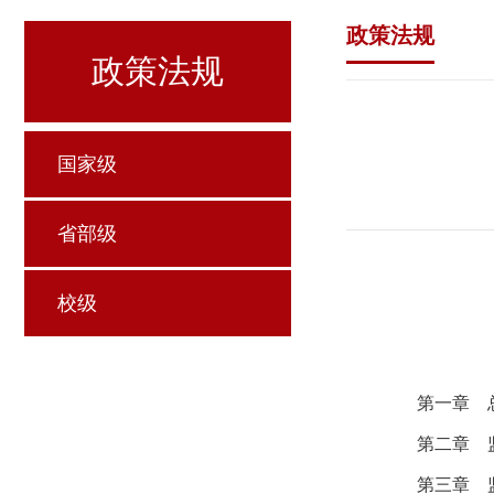
政策法规
政策法规
国家级
省部级
校级
第一章 
第二章 监
第三章 监