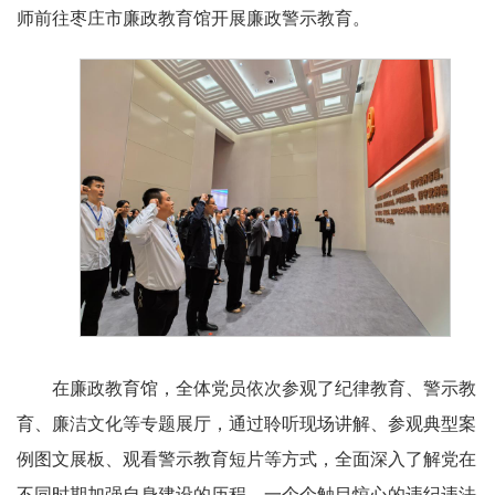
师前往枣庄市廉政教育馆开展廉政警示教育。
在廉政教育馆，全体党员依次参观了纪律教育、警示教
育、廉洁文化等专题展厅，通过聆听现场讲解、参观典型案
例图文展板、观看警示教育短片等方式，全面深入了解党在
不同时期加强自身建设的历程。一个个触目惊心的违纪违法