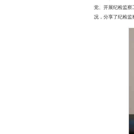
党、开展纪检监察
况，分享了纪检监