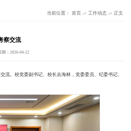
当前位置：
首页
工作动态
正文
->
->
考察交流
日期：2026-04-22
察交流。校党委副书记、校长丛海林，党委委员、纪委书记、