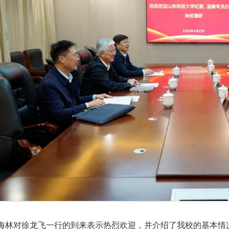
海林对徐龙飞一行的到来表示热烈欢迎，并介绍了我校的基本情