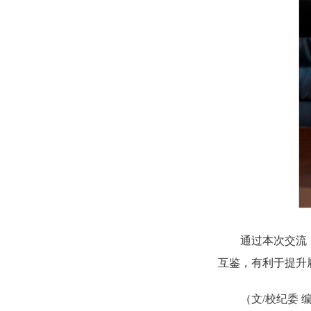
通过本次交流
互鉴，有利于提升
（文/校纪委 