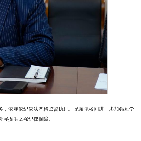
务，依规依纪依法严格监督执纪。兄弟院校间进一步加强互学
发展提供坚强纪律保障。