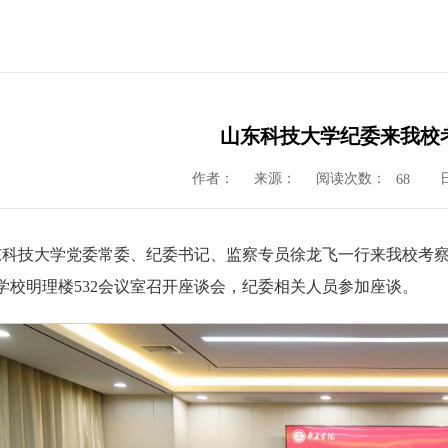
山东科技大学纪委来我校
作者：
来源：
阅读次数：
68
山东科技大学党委常委、纪委书记、监察专员徐龙飞一行来我校考
学校明理楼532会议室召开座谈会，纪委相关人员参加座谈。