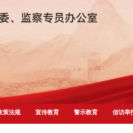
政策法规
宣传教育
警示教育
信访举