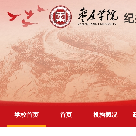
学校首页
首页
机构概况