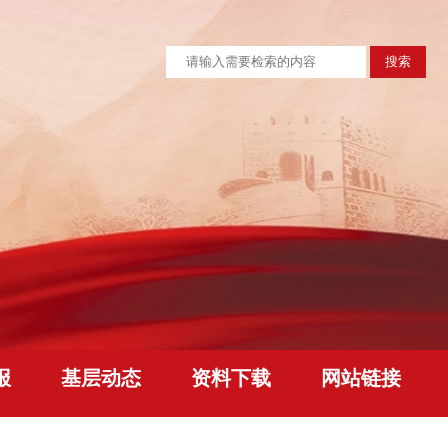
报
基层动态
资料下载
网站链接